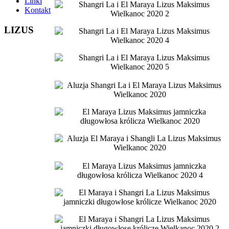
Linki
Kontakt
LIZUS