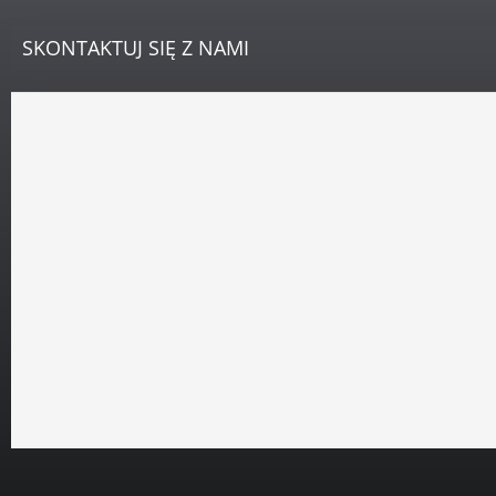
SKONTAKTUJ
SIĘ Z NAMI