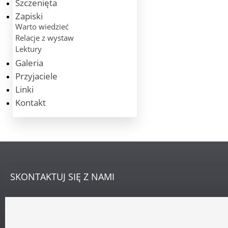
Szczenięta
Zapiski
Warto wiedzieć
Relacje z wystaw
Lektury
Galeria
Przyjaciele
Linki
Kontakt
SKONTAKTUJ
SIĘ Z NAMI