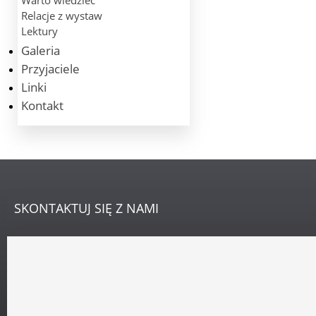
Warto wiedzieć
Relacje z wystaw
Lektury
Galeria
Przyjaciele
Linki
Kontakt
SKONTAKTUJ
SIĘ Z NAMI