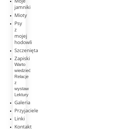
Moje
jamniki
Mioty
Psy
z
mojej
hodowli
Szczenięta
Zapiski
Warto
wiedzieć
Relacje
z
wystaw
Lektury
Galeria
Przyjaciele
Linki
Kontakt