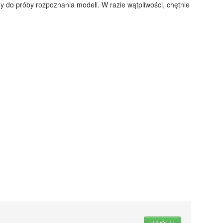
ny do próby rozpoznania modeli. W razie wątpliwości, chętnie