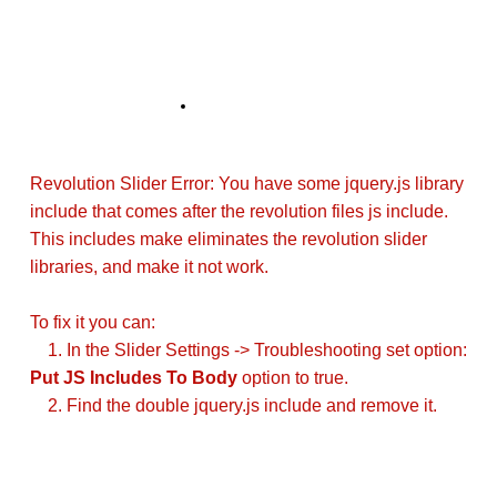
KONTAKT
Revolution Slider Error: You have some jquery.js library
include that comes after the revolution files js include.
This includes make eliminates the revolution slider
libraries, and make it not work.
To fix it you can:
1. In the Slider Settings -> Troubleshooting set option:
Put JS Includes To Body
option to true.
2. Find the double jquery.js include and remove it.