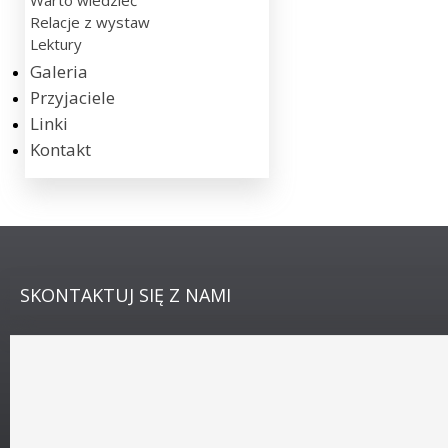
Warto wiedzieć
Relacje z wystaw
Lektury
Galeria
Przyjaciele
Linki
Kontakt
SKONTAKTUJ
SIĘ Z NAMI