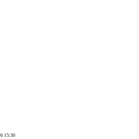
16 15:30